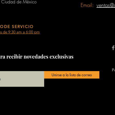
 Ciudad de México
Email:
ventas@
ODE SERVICIO
es de 9:30 am a 6:00 pm
ra recibir novedades exclusivas
P
Unirse a la lista de correo