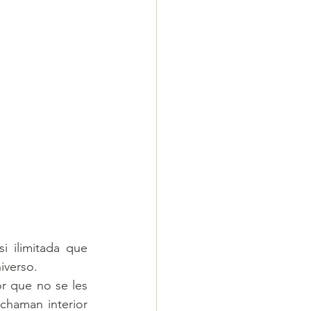
 ilimitada que 
iverso. 
 que no se les 
chaman interior 