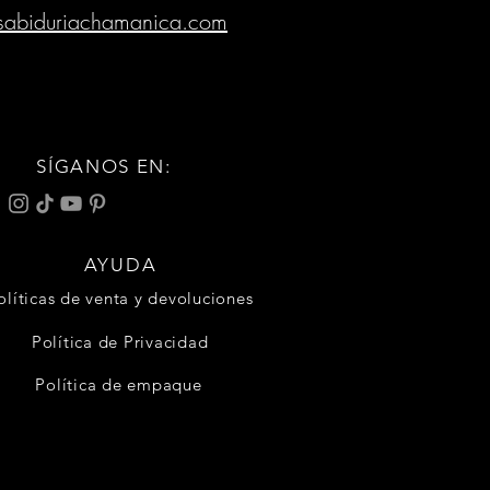
sabiduriachamanica.com
SÍGANOS EN:
AYUDA
olíticas de venta y devoluciones
Política de Privacidad
Política de empaque