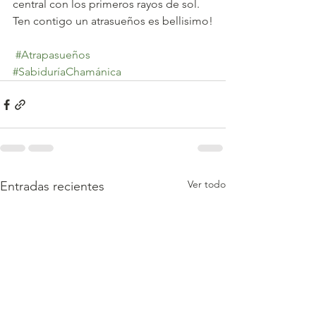
central con los primeros rayos de sol.
Ten contigo un atrasueños es bellisimo! 
#Atrapasueños
#SabiduríaChamánica
Ver todo
Entradas recientes