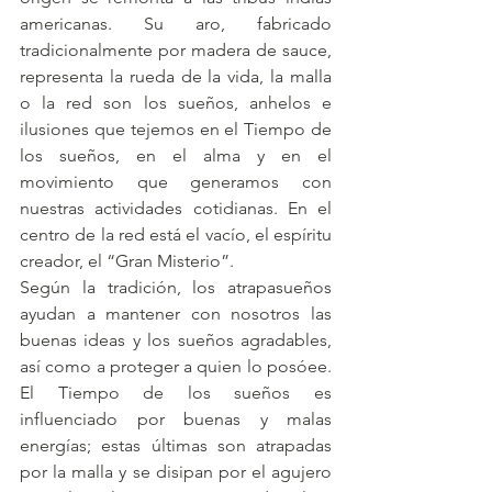
americanas. Su aro, fabricado 
tradicionalmente por madera de sauce, 
representa la rueda de la vida, la malla 
o la red son los sueños, anhelos e 
ilusiones que tejemos en el Tiempo de 
los sueños, en el alma y en el 
movimiento que generamos con 
nuestras actividades cotidianas. En el 
centro de la red está el vacío, el espíritu 
creador, el “Gran Misterio”.
Según la tradición, los atrapasueños 
ayudan a mantener con nosotros las 
buenas ideas y los sueños agradables, 
así como a proteger a quien lo posóee. 
El Tiempo de los sueños es 
influenciado por buenas y malas 
energías; estas últimas son atrapadas 
por la malla y se disipan por el agujero 