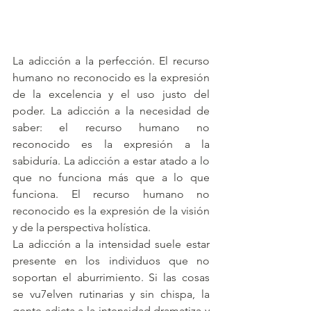
La adicción a la perfección. El recurso 
humano no reconocido es la expresión 
de la excelencia y el uso justo del 
poder. La adicción a la necesidad de 
saber: el recurso humano no 
reconocido es la expresión a la 
sabiduría. La adicción a estar atado a lo 
que no funciona más que a lo que 
funciona. El recurso humano no 
reconocido es la expresión de la visión 
y de la perspectiva holística.
La adicción a la intensidad suele estar 
presente en los individuos que no 
soportan el aburrimiento. Si las cosas 
se vu7elven rutinarias y sin chispa, la 
gente adicta a la intensidad dramatiza y 