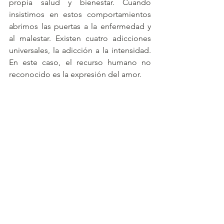
propia salud y bienestar. Cuando 
insistimos en estos comportamientos 
abrimos las puertas a la enfermedad y 
al malestar. Existen cuatro adicciones 
universales, la adicción a la intensidad. 
En este caso, el recurso humano no 
reconocido es la expresión del amor.