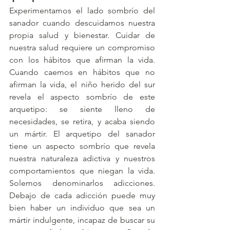
Experimentamos el lado sombrío del 
sanador cuando descuidamos nuestra 
propia salud y bienestar. Cuidar de 
nuestra salud requiere un compromiso 
con los hábitos que afirman la vida. 
Cuando caemos en hábitos que no 
afirman la vida, el niño herido del sur 
revela el aspecto sombrío de este 
arquetipo: se siente lleno de 
necesidades, se retira, y acaba siendo 
un mártir. El arquetipo del sanador 
tiene un aspecto sombrío que revela 
nuestra naturaleza adictiva y nuestros 
comportamientos que niegan la vida. 
Solemos denominarlos adicciones. 
Debajo de cada adicción puede muy 
bien haber un individuo que sea un 
mártir indulgente, incapaz de buscar su 