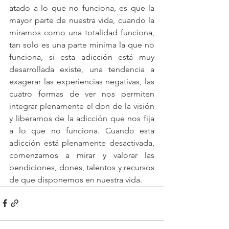
atado a lo que no funciona, es que la 
mayor parte de nuestra vida, cuando la 
miramos como una totalidad funciona, 
tan solo es una parte mínima la que no 
funciona, si esta adicción está muy 
desarrollada existe, una tendencia a 
exagerar las experiencias negativas, las 
cuatro formas de ver nos permiten 
integrar plenamente el don de la visión 
y liberarnos de la adicción que nos fija 
a lo que no funciona. Cuando esta 
adicción está plenamente desactivada, 
comenzamos a mirar y valorar las 
bendiciones, dones, talentos y recursos 
de que disponemos en nuestra vida.