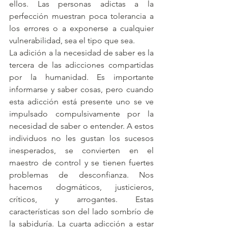
ellos. Las personas adictas a la 
perfección muestran poca tolerancia a 
los errores o a exponerse a cualquier 
vulnerabilidad, sea el tipo que sea. 
La adición a la necesidad de saber es la 
tercera de las adicciones compartidas 
por la humanidad. Es importante 
informarse y saber cosas, pero cuando 
esta adicción está presente uno se ve 
impulsado compulsivamente por la 
necesidad de saber o entender. A estos 
individuos no les gustan los sucesos 
inesperados, se convierten en el 
maestro de control y se tienen fuertes 
problemas de desconfianza. Nos 
hacemos dogmáticos, justicieros, 
críticos, y arrogantes. Estas 
características son del lado sombrío de 
la sabiduría. La cuarta adicción a estar 