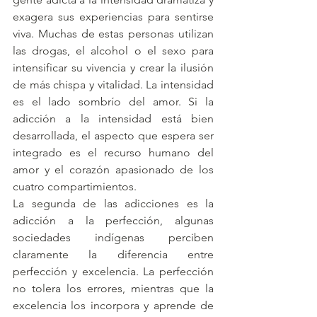
exagera sus experiencias para sentirse 
viva. Muchas de estas personas utilizan 
las drogas, el alcohol o el sexo para 
intensificar su vivencia y crear la ilusión 
de más chispa y vitalidad. La intensidad 
es el lado sombrío del amor. Si la 
adicción a la intensidad está bien 
desarrollada, el aspecto que espera ser 
integrado es el recurso humano del 
amor y el corazón apasionado de los 
cuatro compartimientos.
La segunda de las adicciones es la 
adicción a la perfección, algunas 
sociedades indígenas perciben 
claramente la diferencia entre 
perfección y excelencia. La perfección 
no tolera los errores, mientras que la 
excelencia los incorpora y aprende de 