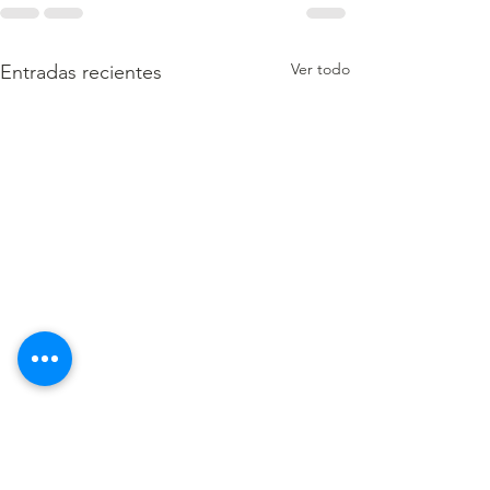
Ver todo
Entradas recientes