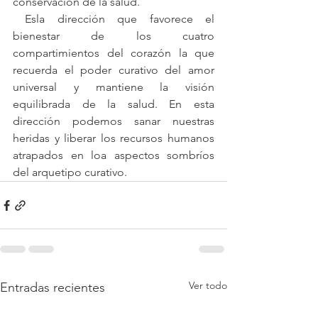
conservación de la salud.
 Esla dirección que favorece el 
bienestar de los cuatro 
compartimientos del corazón la que 
recuerda el poder curativo del amor 
universal y mantiene la visión 
equilibrada de la salud. En esta 
dirección podemos sanar nuestras 
heridas y liberar los recursos humanos 
atrapados en loa aspectos sombríos 
del arquetipo curativo.
Ver todo
Entradas recientes