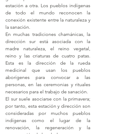
estación a otra. Los pueblos indígenas 
de todo el mundo reconocen la 
conexión existente entre la naturaleza y 
la sanación.
En muchas tradiciones chamánicas, la 
dirección sur está asociada con la 
madre naturaleza, el reino vegetal, 
reino y las criaturas de cuatro patas. 
Esta es la dirección de la rueda 
medicinal que usan los pueblos 
aborígenes para convocar a las 
personas, en las ceremonias y rituales 
necesarios para el trabajo de sanación.
El sur suele asociarse con la primavera; 
por tanto, esta estación y dirección son 
consideradas por muchos pueblos 
indígenas como el lugar de la 
renovación, la regeneración y la 