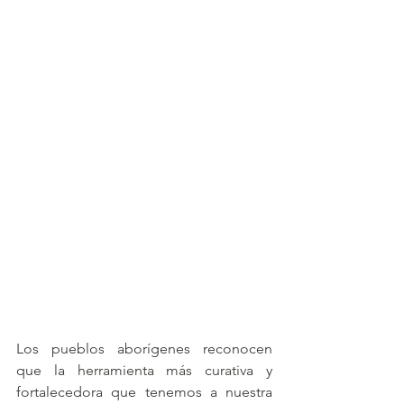
Los pueblos aborígenes reconocen 
que la herramienta más curativa y 
fortalecedora que tenemos a nuestra 