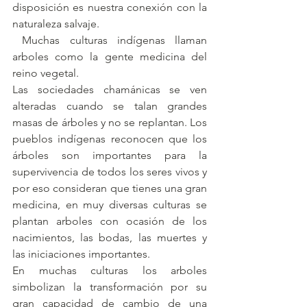
disposición es nuestra conexión con la 
naturaleza salvaje.
 Muchas culturas indígenas llaman 
arboles como la gente medicina del 
reino vegetal. 
Las sociedades chamánicas se ven 
alteradas cuando se talan grandes 
masas de árboles y no se replantan. Los 
pueblos indígenas reconocen que los 
árboles son importantes para la 
supervivencia de todos los seres vivos y 
por eso consideran que tienes una gran 
medicina, en muy diversas culturas se 
plantan arboles con ocasión de los 
nacimientos, las bodas, las muertes y 
las iniciaciones importantes.
En muchas culturas los arboles 
simbolizan la transformación por su 
gran capacidad de cambio de una 