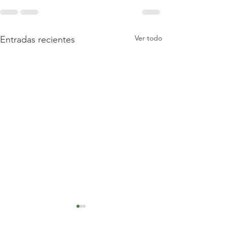
Ver todo
Entradas recientes