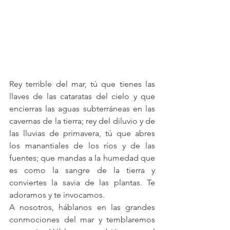
Rey terrible del mar, tú que tienes las 
llaves de las cataratas del cielo y que 
encierras las aguas subterráneas en las 
cavernas de la tierra; rey del diluvio y de 
las lluvias de primavera, tú que abres 
los manantiales de los ríos y de las 
fuentes; que mandas a la humedad que 
es como la sangre de la tierra y 
conviertes la savia de las plantas. Te 
adoramos y te invocamos. 
A nosotros, háblanos en las grandes 
conmociones del mar y temblaremos 