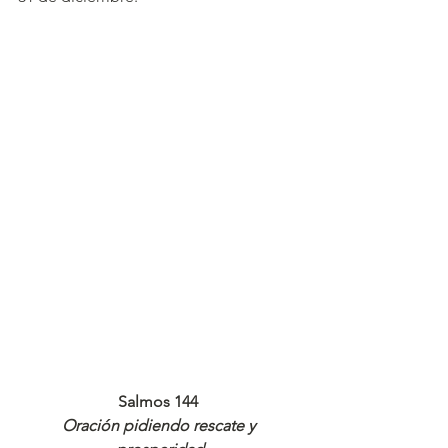
Salmos 144 
Oración pidiendo rescate y 