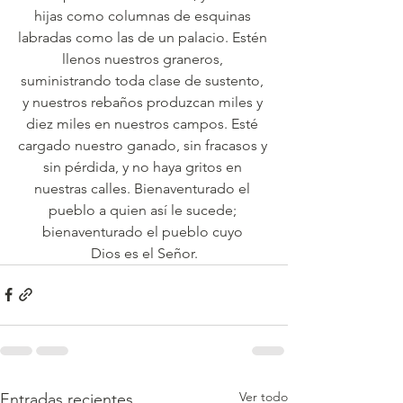
hijas como columnas de esquinas 
labradas como las de un palacio. Estén 
llenos nuestros graneros, 
suministrando toda clase de sustento, 
y nuestros rebaños produzcan miles y 
diez miles en nuestros campos. Esté 
cargado nuestro ganado, sin fracasos y 
sin pérdida, y no haya gritos en 
nuestras calles. Bienaventurado el 
pueblo a quien así le sucede; 
bienaventurado el pueblo cuyo 
Dios es el Señor.
Ver todo
Entradas recientes