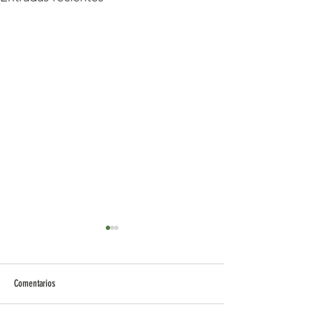
Comentarios