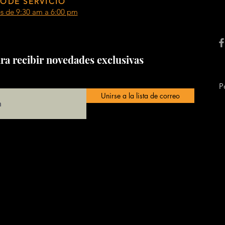
ODE SERVICIO
es de 9:30 am a 6:00 pm
ra recibir novedades exclusivas
P
Unirse a la lista de correo