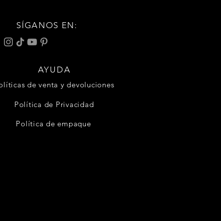
SÍGANOS EN:
AYUDA
olíticas de venta y devoluciones
Política de Privacidad
Política de empaque