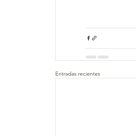
Entradas recientes