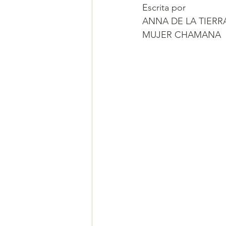
Escrita por 
ANNA DE LA TIERR
MUJER CHAMANA 