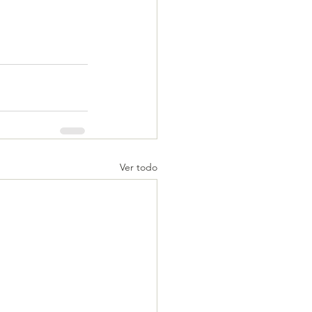
Ver todo