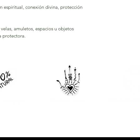
n espiritual, conexión divina, protección
velas, amuletos, espacios u objetos
a protectora.