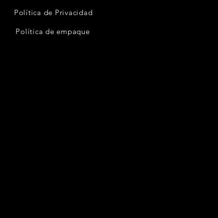
Política de Privacidad
Política de empaque