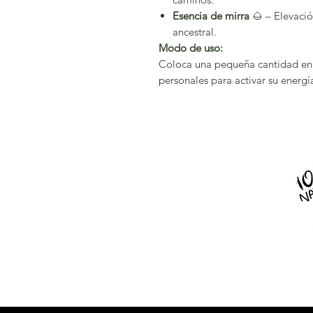
Esencia de mirra
🌰 – Elevació
ancestral.
Modo de uso:
Coloca una pequeña cantidad en 
personales para activar su energí