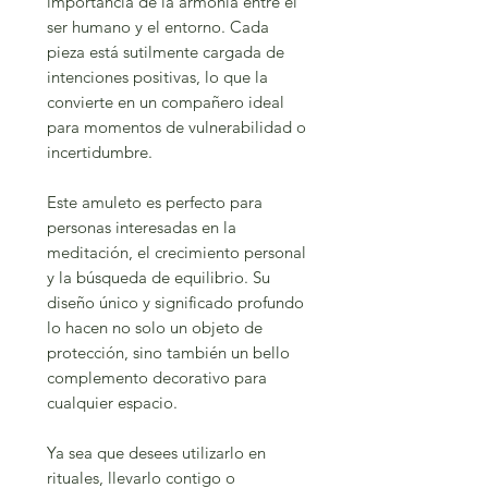
importancia de la armonía entre el
ser humano y el entorno. Cada
pieza está sutilmente cargada de
intenciones positivas, lo que la
convierte en un compañero ideal
para momentos de vulnerabilidad o
incertidumbre.
Este amuleto es perfecto para
personas interesadas en la
meditación, el crecimiento personal
y la búsqueda de equilibrio. Su
diseño único y significado profundo
lo hacen no solo un objeto de
protección, sino también un bello
complemento decorativo para
cualquier espacio.
Ya sea que desees utilizarlo en
rituales, llevarlo contigo o