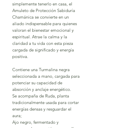
simplemente tenerlo en casa, el
Amuleto de Protección Sabiduría
Chamánica se convierte en un
aliado indispensable para quienes
valoran el bienestar emocional y
espiritual. Atrae la calma y la
claridad a tu vida con esta pieza
cargada de significado y energía
positiva.
Contiene una Turmalina negra
seleccionada a mano, cargada para
potenciar su capacidad de
absorción y anclaje energético.
Se acompaña de Ruda, planta
tradicionalmente usada para cortar
energías densas y resguardar el
aura;
Ajo negro, fermentado y