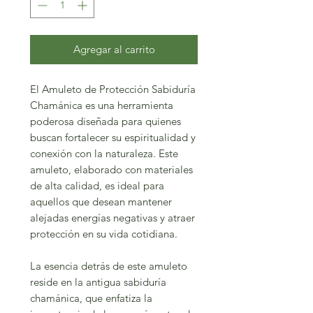
Agregar al carrito
El Amuleto de Protección Sabiduría
Chamánica es una herramienta
poderosa diseñada para quienes
buscan fortalecer su espiritualidad y
conexión con la naturaleza. Este
amuleto, elaborado con materiales
de alta calidad, es ideal para
aquellos que desean mantener
alejadas energías negativas y atraer
protección en su vida cotidiana.
La esencia detrás de este amuleto
reside en la antigua sabiduría
chamánica, que enfatiza la