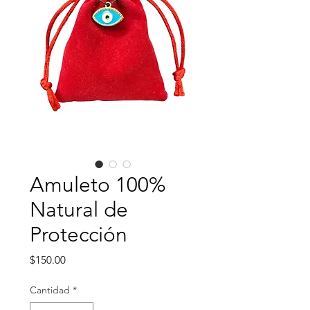
Amuleto 100%
Natural de
Protección
Precio
$150.00
Cantidad
*