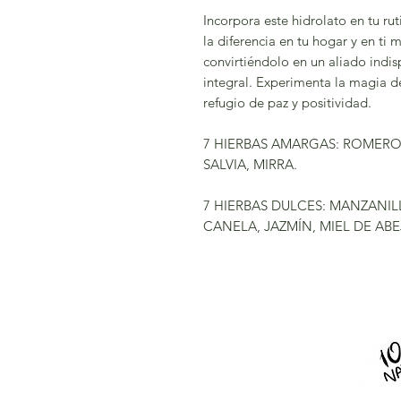
Incorpora este hidrolato en tu rut
la diferencia en tu hogar y en ti m
convirtiéndolo en un aliado indis
integral. Experimenta la magia de
refugio de paz y positividad.
7 HIERBAS AMARGAS: ROMERO,
SALVIA, MIRRA.
7 HIERBAS DULCES: MANZANIL
CANELA, JAZMÍN, MIEL DE ABE