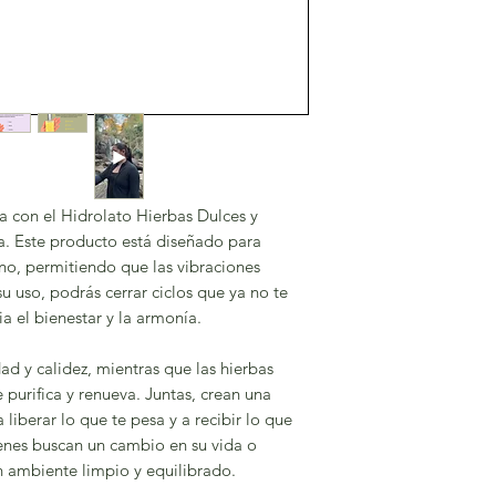
a con el Hidrolato Hierbas Dulces y
. Este producto está diseñado para
no, permitiendo que las vibraciones
u uso, podrás cerrar ciclos que ya no te
a el bienestar y la armonía.
ad y calidez, mientras que las hierbas
purifica y renueva. Juntas, crean una
 liberar lo que te pesa y a recibir lo que
enes buscan un cambio en su vida o
ambiente limpio y equilibrado.