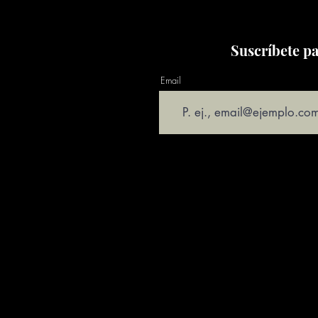
Suscríbete pa
Email