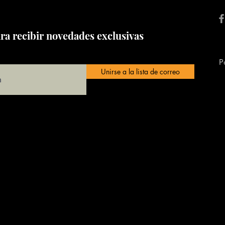
ra recibir novedades exclusivas
P
Unirse a la lista de correo