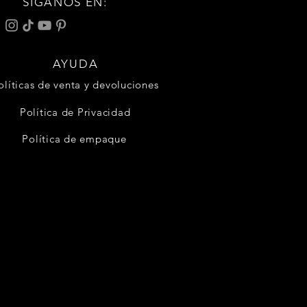
SÍGANOS EN:
AYUDA
olíticas de venta y devoluciones
Política de Privacidad
Política de empaque