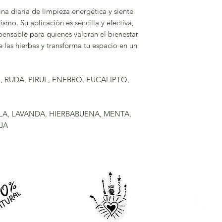
ina diaria de limpieza energética y siente
ismo. Su aplicación es sencilla y efectiva,
pensable para quienes valoran el bienestar
 las hierbas y transforma tu espacio en un
 RUDA, PIRUL, ENEBRO, EUCALIPTO,
LA, LAVANDA, HIERBABUENA, MENTA,
JA