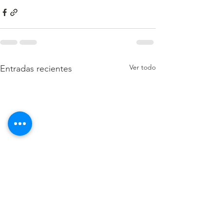
Ver todo
Entradas recientes