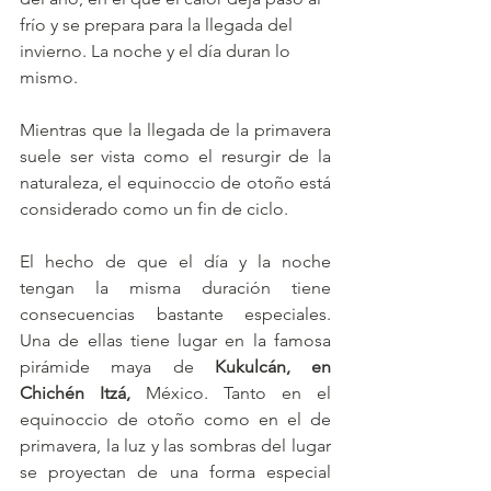
frío y se prepara para la llegada del 
invierno. La noche y el día duran lo 
mismo. 
Mientras que la llegada de la primavera 
suele ser vista como el resurgir de la 
naturaleza, el equinoccio de otoño está 
considerado como un fin de ciclo.
El hecho de que el día y la noche 
tengan la misma duración tiene 
consecuencias bastante especiales. 
Una de ellas tiene lugar en la famosa 
pirámide maya de 
Kukulcán, en 
Chichén Itzá,
 México. Tanto en el 
equinoccio de otoño como en el de 
primavera, la luz y las sombras del lugar 
se proyectan de una forma especial 