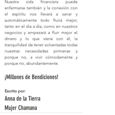
Nuestra vida financiera puede 
enfermarse también y la conexión con 
el espíritu nos llevará a sanar y 
automáticamente todo fluirá mejor, 
tanto en el día a día, como en nuestros 
negocios y empezará a fluir mejor el 
dinero y lo que viene con él, la 
tranquilidad de tener solventadas todas 
nuestras necesidades primarias y 
porque no, a vivir cómodamente y 
porque no, abundantemente.
¡Millones de Bendiciones!
Escrito por:
Anna de la Tierra 
Mujer Chamana 