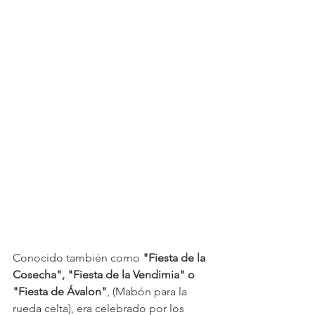
Conocido también como 
"Fiesta de la 
Cosecha", "Fiesta de la Vendimia" o 
"Fiesta de Ávalon"
, (Mabón para la 
rueda celta), era celebrado por los 