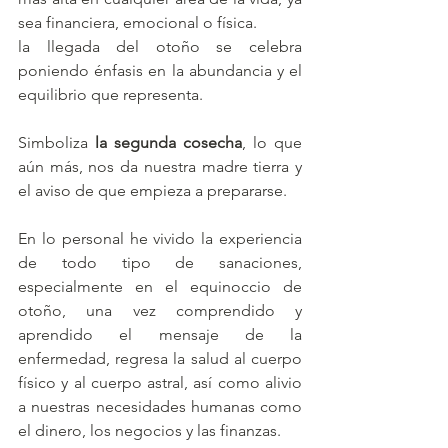
sea financiera, emocional o física.
la llegada del otoño se celebra 
poniendo énfasis en la abundancia y el 
equilibrio que representa.
Simboliza 
la segunda cosecha
, lo que 
aún más, nos da nuestra madre tierra y 
el aviso de que empieza a prepararse. 
En lo personal he vivido la experiencia 
de todo tipo de sanaciones, 
especialmente en el equinoccio de 
otoño, una vez comprendido y 
aprendido el mensaje de la 
enfermedad, regresa la salud al cuerpo 
físico y al cuerpo astral, así como alivio 
a nuestras necesidades humanas como 
el dinero, los negocios y las finanzas. 