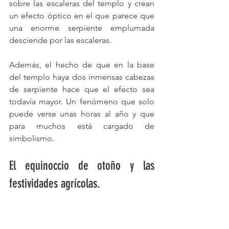
sobre las escaleras del templo y crean 
un efecto óptico en el que parece que 
una enorme serpiente emplumada 
desciende por las escaleras.
Además, el hecho de que en la base 
del templo haya dos inmensas cabezas 
de serpiente hace que el efecto sea 
todavía mayor. Un fenómeno que solo 
puede verse unas horas al año y que 
para muchos está cargado de 
simbolismo.
El equinoccio de otoño y las 
festividades agrícolas.