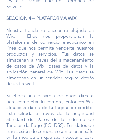
ley o si violas nuestros Términos de
Servicio.
SECCIÓN 4 – PLATAFORMA WIX
Nuestra tienda se encuentra alojada en
Wix. Ellos nos proporcionan la
plataforma de comercio electrónico en
línea que nos permite venderte nuestros
productos y servicios. Tus datos se
almacenan a través del almacenamiento
de datos de Wix, bases de datos y la
aplicación general de Wix. Tus datos se
almacenan en un servidor seguro detrás
de un firewall.
Si eliges una pasarela de pago directo
para completar tu compra, entonces Wix
almacena datos de tu tarjeta de crédito.
Está cifrada a través de la Seguridad
Standard de Datos de la Industria de
Tarjetas de Pago (PCI-DSS). Tus datos de
transacción de compra se almacenan sólo
en la medida en que sea necesario para