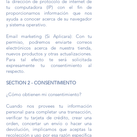
la dirección de protocolo de internet de
tu computadora (IP) con el fin de
proporcionarnos información que nos
ayuda a conocer acerca de su navegador
y sistema operativo.
Email marketing (Si Aplicara): Con tu
permiso, podremos enviarte correos
electrónicos acerca de nuestra tienda,
nuevos productos y otras actualizaciones.
Para tal efecto te será solicitada
expresamente tu consentimiento al
respecto.
SECTION 2 - CONSENTIMIENTO
¿Cómo obtienen mi consentimiento?
Cuando nos provees tu información
personal para completar una transacción,
verificar tu tarjeta de crédito, crear una
orden, concertar un envío o hacer una
devolución, implicamos que aceptas la
recolección y uso por esa razón específica