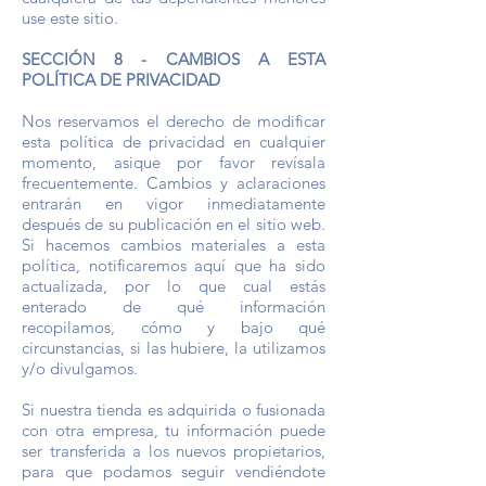
use este sitio.
SECCIÓN 8 - CAMBIOS A ESTA
POLÍTICA DE PRIVACIDAD
Nos reservamos el derecho de modificar
esta política de privacidad en cualquier
momento, asique por favor revísala
frecuentemente. Cambios y aclaraciones
entrarán en vigor inmediatamente
después de su publicación en el sitio web.
Si hacemos cambios materiales a esta
política, notificaremos aquí que ha sido
actualizada, por lo que cual estás
enterado de qué información
recopilamos, cómo y bajo qué
circunstancias, si las hubiere, la utilizamos
y/o divulgamos.
Si nuestra tienda es adquirida o fusionada
con otra empresa, tu información puede
ser transferida a los nuevos propietarios,
para que podamos seguir vendiéndote