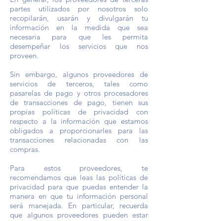
partes utilizados por nosotros solo
recopilarán, usarán y divulgarán tu
información en la medida que sea
necesaria para que les permita
desempeñar los servicios que nos
proveen.
Sin embargo, algunos proveedores de
servicios de terceros, tales como
pasarelas de pago y otros procesadores
de transacciones de pago, tienen sus
propias políticas de privacidad con
respecto a la información que estamos
obligados a proporcionarles para las
transacciones relacionadas con las
compras.
Para estos proveedores, te
recomendamos que leas las políticas de
privacidad para que puedas entender la
manera en que tu información personal
será manejada. En particular, recuerda
que algunos proveedores pueden estar