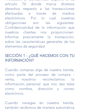
artículo 76 donde marca diversos
derechos respecto a las transacciones
efectuadas a través de medios
electrónicos. Por lo cual nuestras
obligaciones son las siguientes:
Confidencialidad de la información que
nuestros clientes nos proporcionen.
Informar previamente la transacción,
sobre las características generales de los
elementos de seguridad
SECCIÓN 1 - ¿QUÉ HACEMOS CON TU
INFORMACIÓN?
Cuando compras algo de nuestra tienda,
como parte del proceso de compra -
venta, nosotros recolectamos la
información personal que nos das tales
como nombre, dirección y correo
electrónico.
Cuando navegas en nuestra tienda,
también recibimos de manera automática