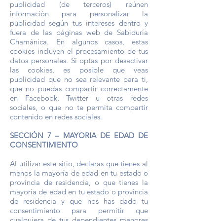
publicidad (de terceros) reúnen
información para personalizar la
publicidad según tus intereses dentro y
fuera de las páginas web de Sabiduría
Chamánica. En algunos casos, estas
cookies incluyen el procesamiento de tus
datos personales. Si optas por desactivar
las cookies, es posible que veas
publicidad que no sea relevante para ti,
que no puedas compartir correctamente
en Facebook, Twitter u otras redes
sociales, o que no te permita compartir
contenido en redes sociales.
SECCIÓN 7 – MAYORIA DE EDAD DE
CONSENTIMIENTO
Al utilizar este sitio, declaras que tienes al
menos la mayoría de edad en tu estado o
provincia de residencia, o que tienes la
mayoría de edad en tu estado o provincia
de residencia y que nos has dado tu
consentimiento para permitir que
cualquiera de tus dependientes menores