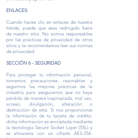
ENLACES:
Cuando haces clic en enlaces de nuestra
tienda, puede que seas redirigido fuera
de nuestro sitio. No somos responsables
por las prácticas de privacidad de otros
sitios y te recomendamos leer sus normas
de privacidad.
SECCIÓN 6 - SEGURIDAD
Para proteger tu información personal,
tomamos precauciones razonables y
seguimos las mejores prácticas de la
industria para asegurarnos que no haya
pérdida de manera inapropiada, mal uso,
acceso, divulgación, alteración o
destrucción de esta. Si nos proporcionas
la información de tu tarjeta de crédito,
dicha información es encriptada mediante
la tecnología Secure Socket Layer (SSL) y
se almacena con un cifrado AES-256.