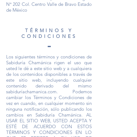
N° 202 Col. Centro Valle de Bravo Estado
de México
TÉRMINOS Y
CONDICIONES
Los siguientes términos y condiciones de
Sabiduría Chamánica rigen el uso que
usted le dé a este sitio web y a cualquiera
de los contenidos disponibles a través de
este sitio web, incluyendo cualquier
contenido derivado del mismo
sabiduríachamanica.com. Podemos
cambiar los Términos y Condiciones de
vez en cuando, en cualquier momento sin
ninguna notificación, sólo publicando los
cambios en Sabiduría Chamánica. AL
USAR EL SITIO WEB, USTED ACEPTA Y
ESTÉ DE ACUERDO CON ESTOS
TÉRMINOS Y CONDICIONES EN LO