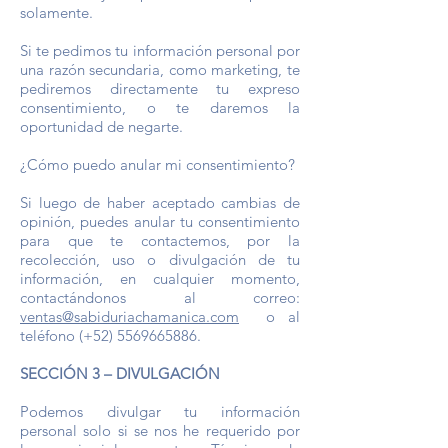
solamente.
Si te pedimos tu información personal por
una razón secundaria, como marketing, te
pediremos directamente tu expreso
consentimiento, o te daremos la
oportunidad de negarte.
¿Cómo puedo anular mi consentimiento?
Si luego de haber aceptado cambias de
opinión, puedes anular tu consentimiento
para que te contactemos, por la
recolección, uso o divulgación de tu
información, en cualquier momento,
contactándonos al correo:
ventas@sabiduriachamanica.com
o al
teléfono (+52)
5569665886
.
SECCIÓN 3 – DIVULGACIÓN
Podemos divulgar tu información
personal solo si se nos he requerido por