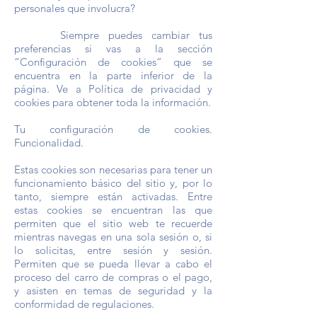
personales que involucra?
Siempre puedes cambiar tus
preferencias si vas a la sección
“Configuración de cookies” que se
encuentra en la parte inferior de la
página. Ve a Política de privacidad y
cookies para obtener toda la información.
Tu configuración de cookies.
Funcionalidad.
Estas cookies son necesarias para tener un
funcionamiento básico del sitio y, por lo
tanto, siempre están activadas. Entre
estas cookies se encuentran las que
permiten que el sitio web te recuerde
mientras navegas en una sola sesión o, si
lo solicitas, entre sesión y sesión.
Permiten que se pueda llevar a cabo el
proceso del carro de compras o el pago,
y asisten en temas de seguridad y la
conformidad de regulaciones.