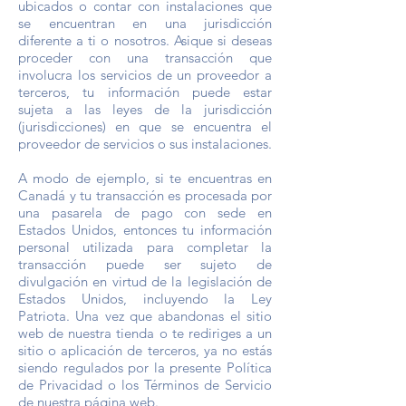
ubicados o contar con instalaciones que
se encuentran en una jurisdicción
diferente a ti o nosotros. Asique si deseas
proceder con una transacción que
involucra los servicios de un proveedor a
terceros, tu información puede estar
sujeta a las leyes de la jurisdicción
(jurisdicciones) en que se encuentra el
proveedor de servicios o sus instalaciones.
A modo de ejemplo, si te encuentras en
Canadá y tu transacción es procesada por
una pasarela de pago con sede en
Estados Unidos, entonces tu información
personal utilizada para completar la
transacción puede ser sujeto de
divulgación en virtud de la legislación de
Estados Unidos, incluyendo la Ley
Patriota. Una vez que abandonas el sitio
web de nuestra tienda o te rediriges a un
sitio o aplicación de terceros, ya no estás
siendo regulados por la presente Política
de Privacidad o los Términos de Servicio
de nuestra página web.