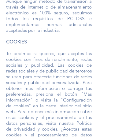
Aunque ningún método de transmisión a
través de Internet o de almacenamiento
electrónico es 100% seguro, seguimos
todos los requisitos de PCI-DSS e
implementamos normas adicionales
aceptadas por la industria.
COOKIES
Te pedimos si quieres, que aceptes las
cookies con fines de rendimiento, redes
sociales y publicidad. Las cookies de
redes sociales y de publicidad de terceros
se usan para ofrecerte funciones de redes
sociales y publicidad personalizada. Para
obtener más información o corregir tus
preferencias, presiona el botón "Más
información" o visita la "Configuración
de cookies" en la parte inferior del sitio
web. Para obtener más información sobre
estas cookies y el procesamiento de tus
datos personales, visita nuestra Política
de privacidad y cookies. ¿Aceptas estas
cookies y el procesamiento de datos