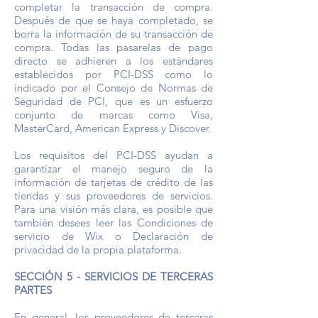
completar la transacción de compra.
Después de que se haya completado, se
borra la información de su transacción de
compra. Todas las pasarelas de pago
directo se adhieren a los estándares
establecidos por PCI-DSS como lo
indicado por el Consejo de Normas de
Seguridad de PCI, que es un esfuerzo
conjunto de marcas como Visa,
MasterCard, American Express y Discover.
Los requisitos del PCI-DSS ayudan a
garantizar el manejo seguro de la
información de tarjetas de crédito de las
tiendas y sus proveedores de servicios.
Para una visión más clara, es posible que
también desees leer las Condiciones de
servicio de Wix o Declaración de
privacidad de la propia plataforma.
SECCIÓN 5 - SERVICIOS DE TERCERAS
PARTES
En general, los proveedores de terceras