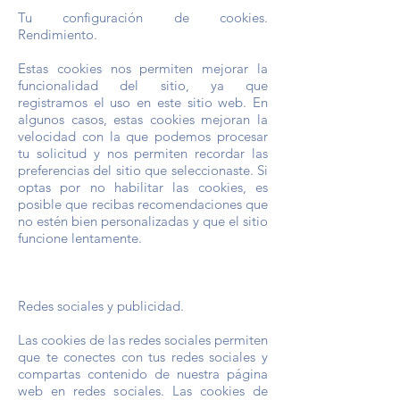
Tu configuración de cookies.
Rendimiento.
Estas cookies nos permiten mejorar la
funcionalidad del sitio, ya que
registramos el uso en este sitio web. En
algunos casos, estas cookies mejoran la
velocidad con la que podemos procesar
tu solicitud y nos permiten recordar las
preferencias del sitio que seleccionaste. Si
optas por no habilitar las cookies, es
posible que recibas recomendaciones que
no estén bien personalizadas y que el sitio
funcione lentamente.
Redes sociales y publicidad.
Las cookies de las redes sociales permiten
que te conectes con tus redes sociales y
compartas contenido de nuestra página
web en redes sociales. Las cookies de