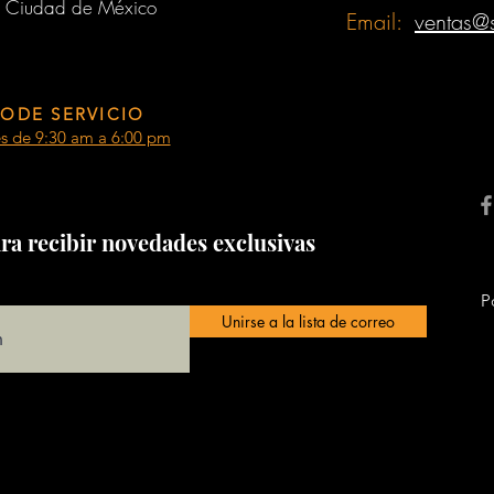
 Ciudad de México
Email:
ventas@
ODE SERVICIO
es de 9:30 am a 6:00 pm
ra recibir novedades exclusivas
P
Unirse a la lista de correo