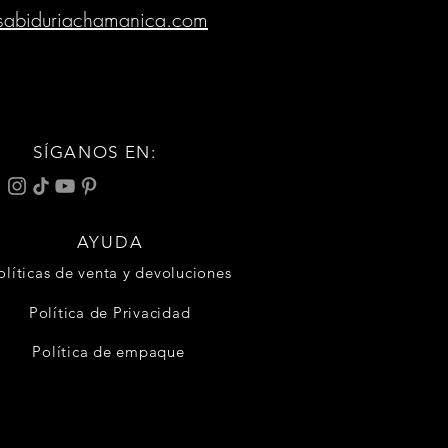
sabiduriachamanica.com
SÍGANOS EN:
AYUDA
olíticas de venta y devoluciones
Política de Privacidad
Política de empaque