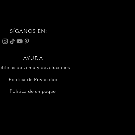
SÍGANOS EN:
AYUDA
olíticas de venta y devoluciones
Política de Privacidad
Política de empaque