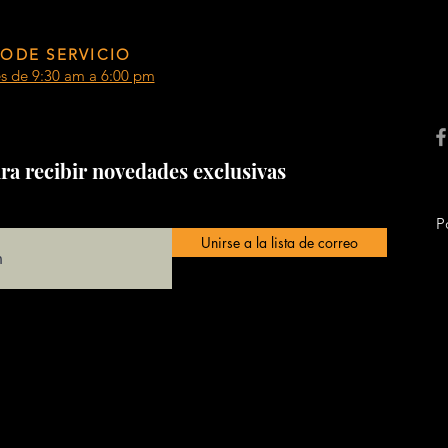
ODE SERVICIO
es de 9:30 am a 6:00 pm
ra recibir novedades exclusivas
P
Unirse a la lista de correo