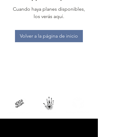
Cuando haya planes disponibles,
los verás aquí.
Volver a la página de inicio