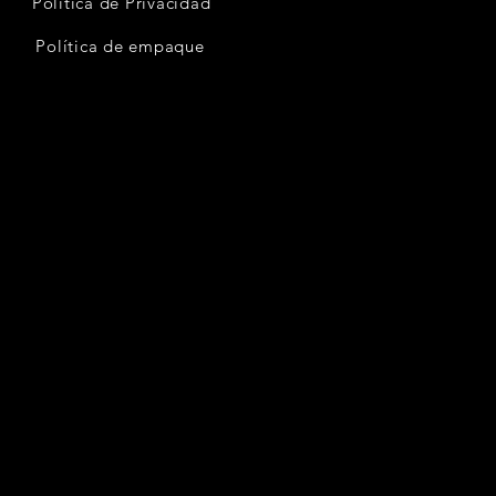
Política de Privacidad
Política de empaque