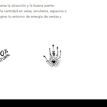
erza la atracción y la buena suerte.
 cantidad en velas, amuletos, espacios o
gnar tu entorno de energía de ventas y