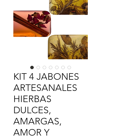
KIT 4 JABONES
ARTESANALES
HIERBAS
DULCES,
AMARGAS,
AMOR Y