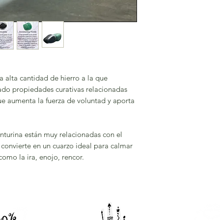
 alta cantidad de hierro a la que
ado propiedades curativas relacionadas
ue aumenta la fuerza de voluntad y aporta
nturina están muy relacionadas con el
a convierte en un cuarzo ideal para calmar
omo la ira, enojo, rencor.