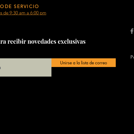
ODE SERVICIO
es de 9:30 am a 6:00 pm
ra recibir novedades exclusivas
P
Unirse a la lista de correo