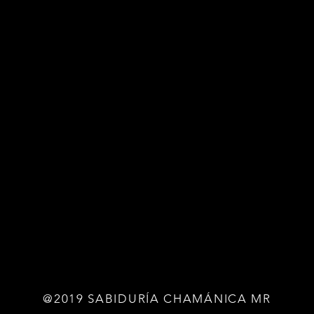
@2019 SABIDURÍA CHAMÁNICA MR