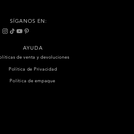
SÍGANOS EN:
AYUDA
olíticas de venta y devoluciones
Política de Privacidad
Política de empaque