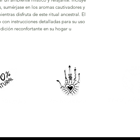
, sumérjase en los aromas cautivadores y
ntras disfruta de este ritual ancestral. El
 con instrucciones detalladas para su uso
dición reconfortante en su hogar u