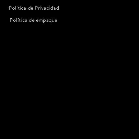
Política de Privacidad
Política de empaque