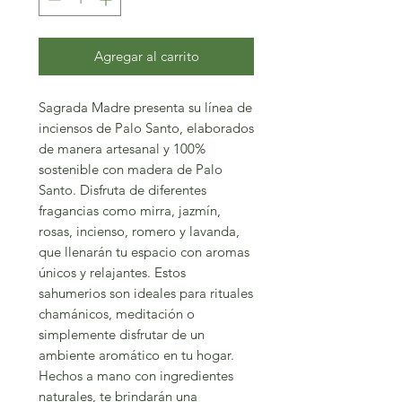
Agregar al carrito
Sagrada Madre presenta su línea de
inciensos de Palo Santo, elaborados
de manera artesanal y 100%
sostenible con madera de Palo
Santo. Disfruta de diferentes
fragancias como mirra, jazmín,
rosas, incienso, romero y lavanda,
que llenarán tu espacio con aromas
únicos y relajantes. Estos
sahumerios son ideales para rituales
chamánicos, meditación o
simplemente disfrutar de un
ambiente aromático en tu hogar.
Hechos a mano con ingredientes
naturales, te brindarán una