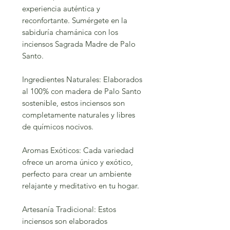
experiencia auténtica y
reconfortante. Sumérgete en la
sabiduría chamánica con los
inciensos Sagrada Madre de Palo
Santo.
Ingredientes Naturales: Elaborados
al 100% con madera de Palo Santo
sostenible, estos inciensos son
completamente naturales y libres
de químicos nocivos.
Aromas Exóticos: Cada variedad
ofrece un aroma único y exótico,
perfecto para crear un ambiente
relajante y meditativo en tu hogar.
Artesanía Tradicional: Estos
inciensos son elaborados