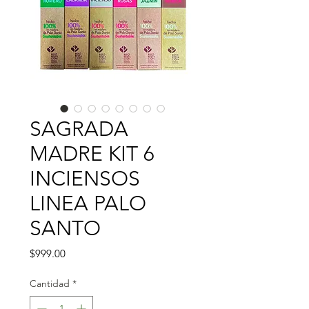
SAGRADA
MADRE KIT 6
INCIENSOS
LINEA PALO
SANTO
Precio
$999.00
Cantidad
*