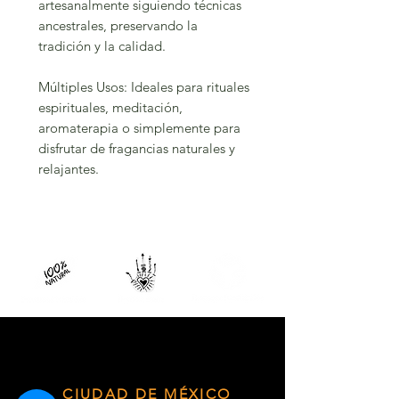
artesanalmente siguiendo técnicas
ancestrales, preservando la
tradición y la calidad.
Múltiples Usos: Ideales para rituales
espirituales, meditación,
aromaterapia o simplemente para
disfrutar de fragancias naturales y
relajantes.
CIUDAD DE MÉXICO