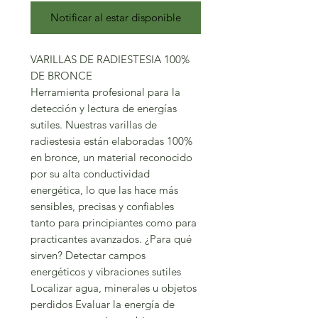
Notificar al estar disponible
VARILLAS DE RADIESTESIA 100%
DE BRONCE
Herramienta profesional para la
detección y lectura de energías
sutiles. Nuestras varillas de
radiestesia están elaboradas 100%
en bronce, un material reconocido
por su alta conductividad
energética, lo que las hace más
sensibles, precisas y confiables
tanto para principiantes como para
practicantes avanzados. ¿Para qué
sirven? Detectar campos
energéticos y vibraciones sutiles
Localizar agua, minerales u objetos
perdidos Evaluar la energía de