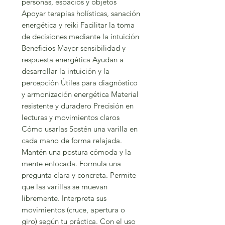
personas, espacios y objetos
Apoyar terapias holísticas, sanación
energética y reiki Facilitar la toma
de decisiones mediante la intuición
Beneficios Mayor sensibilidad y
respuesta energética Ayudan a
desarrollar la intuición y la
percepción Útiles para diagnóstico
y armonización energética Material
resistente y duradero Precisión en
lecturas y movimientos claros
Cómo usarlas Sostén una varilla en
cada mano de forma relajada.
Mantén una postura cómoda y la
mente enfocada. Formula una
pregunta clara y concreta. Permite
que las varillas se muevan
libremente. Interpreta sus
movimientos (cruce, apertura o
giro) según tu práctica. Con el uso